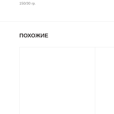
150/30 гр.
ПОХОЖИЕ