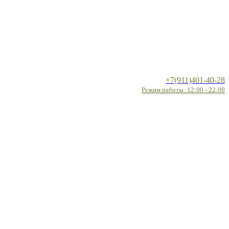
+7(911)401-40-28
Режим работы: 12:00 - 22:00