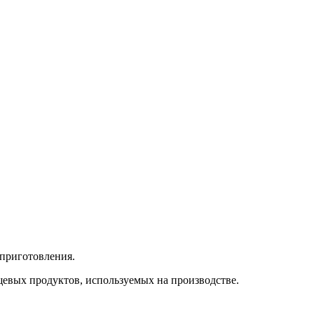
 приготовления.
евых продуктов, используемых на производстве.