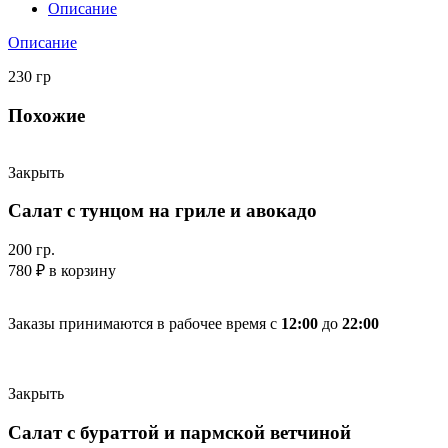
Описание
Описание
230 гр
Похожие
Закрыть
Салат с тунцом на гриле и авокадо
200 гр.
780
₽
в корзину
Заказы принимаются в рабочее время с
12:00
до
22:00
Закрыть
Салат с бураттой и пармской ветчиной