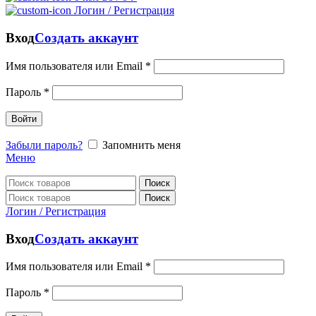
Логин / Регистрация
Вход
Создать аккаунт
Имя пользователя или Email
*
Пароль
*
Войти
Забыли пароль?
Запомнить меня
Меню
Поиск
Поиск
Логин / Регистрация
Вход
Создать аккаунт
Имя пользователя или Email
*
Пароль
*