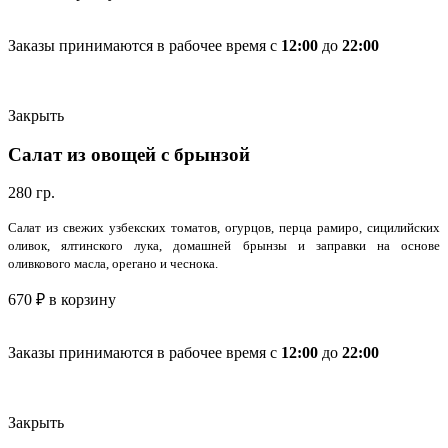
Заказы принимаются в рабочее время с
12:00
до
22:00
Закрыть
Салат из овощей с брынзой
280 гр.
Салат из свежих узбекских томатов, огурцов, перца рамиро, сицилийских
оливок, ялтинского лука, домашней брынзы и заправки на основе
оливкового масла, орегано и чеснока.
670
₽
в корзину
Заказы принимаются в рабочее время с
12:00
до
22:00
Закрыть