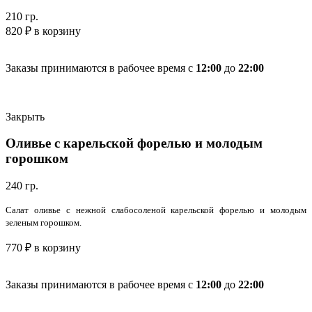
210 гр.
820
₽
в корзину
Заказы принимаются в рабочее время с
12:00
до
22:00
Закрыть
Оливье с карельской форелью и молодым
горошком
240 гр.
Салат оливье с нежной слабосоленой карельской форелью и молодым
зеленым горошком.
770
₽
в корзину
Заказы принимаются в рабочее время с
12:00
до
22:00