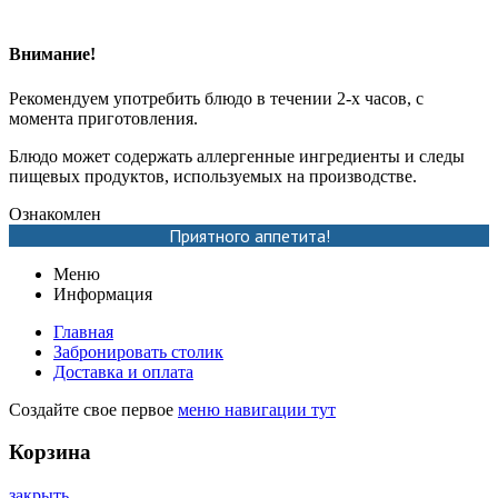
Внимание!
Рекомендуем употребить блюдо в течении 2-х часов, с
момента приготовления.
Блюдо может содержать аллергенные ингредиенты и следы
пищевых продуктов, используемых на производстве.
Ознакомлен
Приятного аппетита!
Меню
Информация
Главная
Забронировать столик
Доставка и оплата
Создайте свое первое
меню навигации тут
Корзина
закрыть