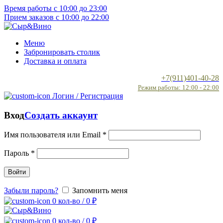
Время работы с 10:00 до 23:00
Прием заказов с 10:00 до 22:00
Меню
Забронировать столик
Доставка и оплата
+7(911)401-40-28
Режим работы: 12:00 - 22:00
Логин / Регистрация
Вход
Создать аккаунт
Имя пользователя или Email
*
Пароль
*
Войти
Забыли пароль?
Запомнить меня
0
кол-во
/
0
₽
0
кол-во
/
0
₽