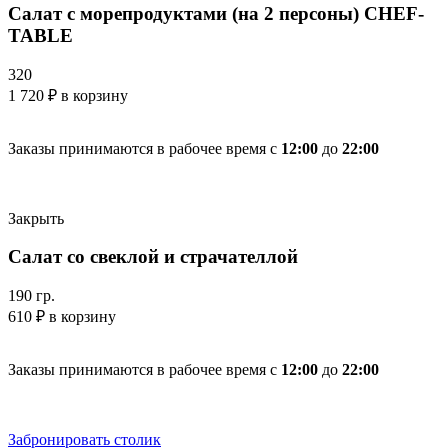
Салат с морепродуктами (на 2 персоны) CHEF-
TABLE
320
1 720
₽
в корзину
Заказы принимаются в рабочее время с
12:00
до
22:00
Закрыть
Салат со свеклой и страчателлой
190 гр.
610
₽
в корзину
Заказы принимаются в рабочее время с
12:00
до
22:00
Забронировать столик