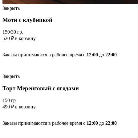
Закрыть
Моти с клубникой
150/30 гр.
520
₽
в корзину
Заказы принимаются в рабочее время с
12:00
до
22:00
Закрыть
Торт Меренговый с ягодами
150 гр
490
₽
в корзину
Заказы принимаются в рабочее время с
12:00
до
22:00