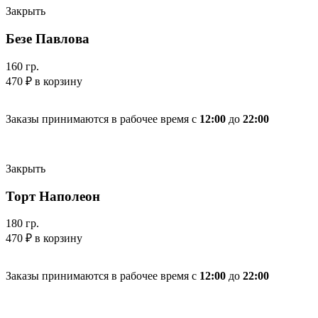
Закрыть
Безе Павлова
160 гр.
470
₽
в корзину
Заказы принимаются в рабочее время с
12:00
до
22:00
Закрыть
Торт Наполеон
180 гр.
470
₽
в корзину
Заказы принимаются в рабочее время с
12:00
до
22:00