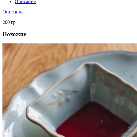
Описание
Описание
200 гр
Похожие