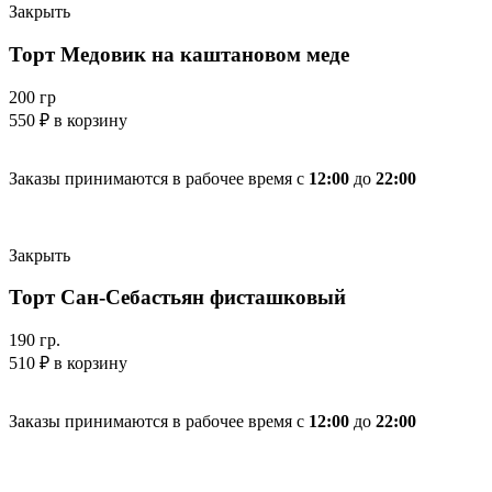
Закрыть
Торт Медовик на каштановом меде
200 гр
550
₽
в корзину
Заказы принимаются в рабочее время с
12:00
до
22:00
Закрыть
Торт Сан-Себастьян фисташковый
190 гр.
510
₽
в корзину
Заказы принимаются в рабочее время с
12:00
до
22:00