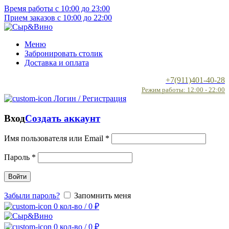
Время работы с 10:00 до 23:00
Прием заказов с 10:00 до 22:00
Меню
Забронировать столик
Доставка и оплата
+7(911)401-40-28
Режим работы: 12:00 - 22:00
Логин / Регистрация
Вход
Создать аккаунт
Имя пользователя или Email
*
Пароль
*
Войти
Забыли пароль?
Запомнить меня
0
кол-во
/
0
₽
0
кол-во
/
0
₽