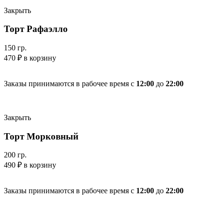
Закрыть
Торт Рафаэлло
150 гр.
470
₽
в корзину
Заказы принимаются в рабочее время с
12:00
до
22:00
Закрыть
Торт Морковный
200 гр.
490
₽
в корзину
Заказы принимаются в рабочее время с
12:00
до
22:00