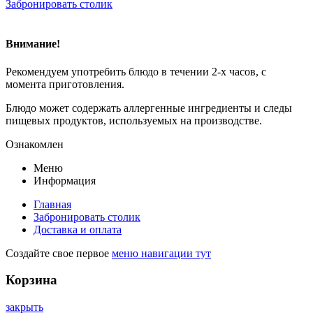
Забронировать столик
Внимание!
Рекомендуем употребить блюдо в течении 2-х часов, с
момента приготовления.
Блюдо может содержать аллергенные ингредиенты и следы
пищевых продуктов, используемых на производстве.
Ознакомлен
Меню
Информация
Главная
Забронировать столик
Доставка и оплата
Создайте свое первое
меню навигации тут
Корзина
закрыть