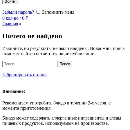
Войти
Забыли пароль?
Запомнить меня
0
кол-во
/
0
₽
Главная
»
Ничего не найдено
Извините, но результаты не были найдены. Возможно, поиск
поможет найти соответствующие публикации.
Поиск
Забронировать столик
Внимание!
Рекомендуем употребить блюдо в течении 2-х часов, с
момента приготовления.
Блюдо может содержать аллергенные ингредиенты и следы
пищевых продуктов, используемых на производстве.