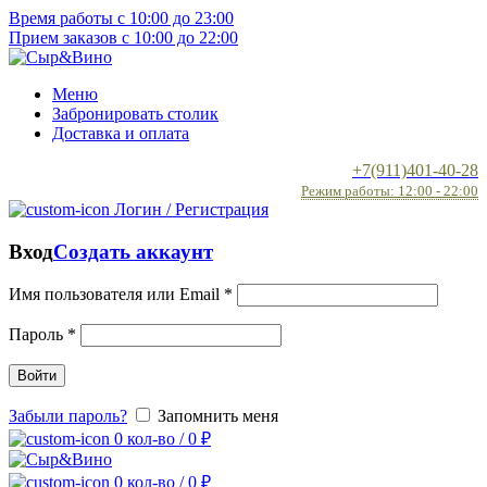
Время работы с 10:00 до 23:00
Прием заказов с 10:00 до 22:00
Меню
Забронировать столик
Доставка и оплата
+7(911)401-40-28
Режим работы: 12:00 - 22:00
Логин / Регистрация
Вход
Создать аккаунт
Имя пользователя или Email
*
Пароль
*
Войти
Забыли пароль?
Запомнить меня
0
кол-во
/
0
₽
0
кол-во
/
0
₽