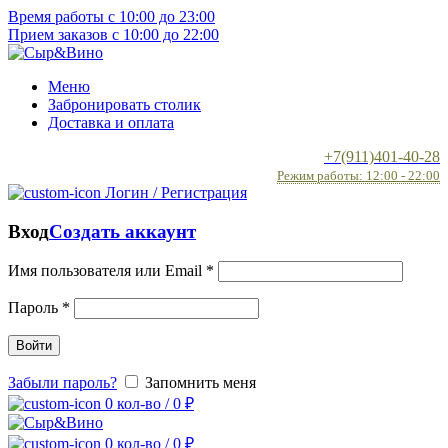
Время работы с 10:00 до 23:00
Прием заказов с 10:00 до 22:00
Меню
Забронировать столик
Доставка и оплата
+7(911)401-40-28
Режим работы: 12:00 - 22:00
Логин / Регистрация
Вход
Создать аккаунт
Имя пользователя или Email
*
Пароль
*
Войти
Забыли пароль?
Запомнить меня
0
кол-во
/
0
₽
0
кол-во
/
0
₽