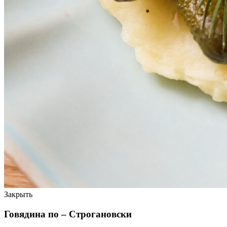
Закрыть
Говядина по – Строгановски