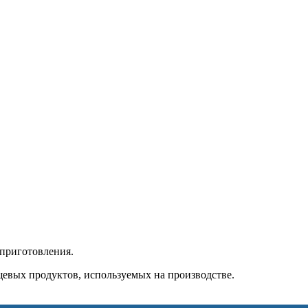
 приготовления.
евых продуктов, используемых на производстве.