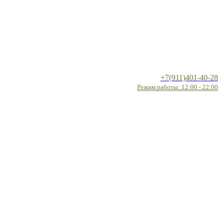
+7(911)401-40-28
Режим работы: 12:00 - 22:00