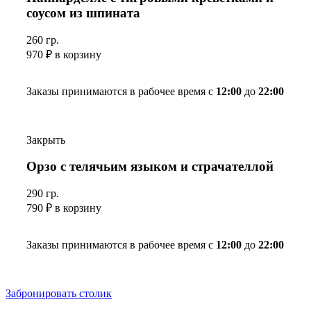
соусом из шпината
260 гр.
970
₽
в корзину
Заказы принимаются в рабочее время с
12:00
до
22:00
Закрыть
Орзо с телячьим языком и страчателлой
290 гр.
790
₽
в корзину
Заказы принимаются в рабочее время с
12:00
до
22:00
Забронировать столик