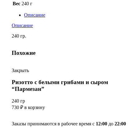
Вес
240 г
Описание
Описание
240 гр.
Похожие
Закрыть
Ризотто с белыми грибами и сыром
“Пармезан”
240 гр
730
₽
в корзину
Заказы принимаются в рабочее время с
12:00
до
22:00