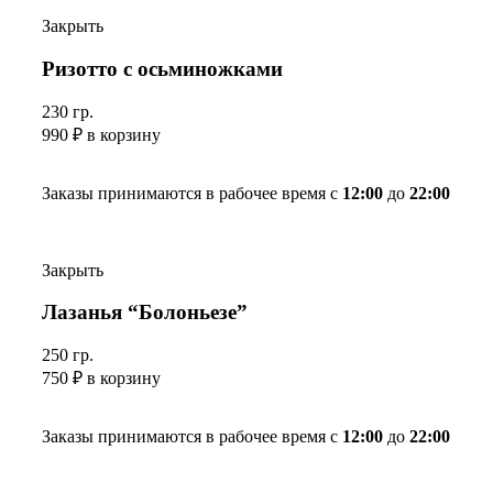
Закрыть
Ризотто с осьминожками
230 гр.
990
₽
в корзину
Заказы принимаются в рабочее время с
12:00
до
22:00
Закрыть
Лазанья “Болоньезе”
250 гр.
750
₽
в корзину
Заказы принимаются в рабочее время с
12:00
до
22:00