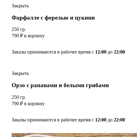
Закрыть
Фарфалле с форелью и цукини
250 гр.
790
₽
в корзину
Заказы принимаются в рабочее время с
12:00
до
22:00
Закрыть
Орзо с рапанами и белыми грибами
250 гр.
790
₽
в корзину
Заказы принимаются в рабочее время с
12:00
до
22:00