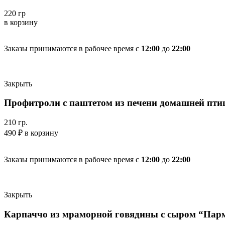
220 гр
в корзину
Заказы принимаются в рабочее время с
12:00
до
22:00
Закрыть
Профитроли с паштетом из печени домашней пт
210 гр.
490
₽
в корзину
Заказы принимаются в рабочее время с
12:00
до
22:00
Закрыть
Карпаччо из мраморной говядины с сыром “Пар