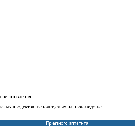
 приготовления.
евых продуктов, используемых на производстве.
Приятного аппетита!