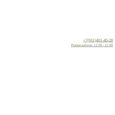
+7(911)401-40-28
Режим работы: 12:00 - 22:00