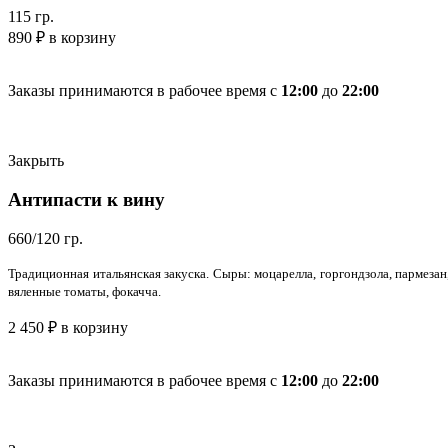
115 гр.
890
₽
в корзину
Заказы принимаются в рабочее время с
12:00
до
22:00
Закрыть
Антипасти к вину
660/120 гр.
Традиционная итальянская закуска. Сыры: моцарелла, горгондзола, пармезан,
вяленные томаты, фокачча.
2 450
₽
в корзину
Заказы принимаются в рабочее время с
12:00
до
22:00