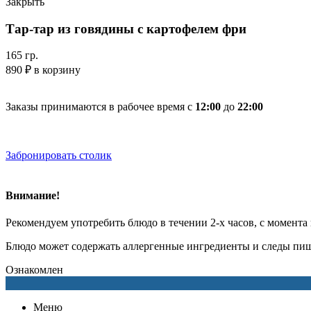
Закрыть
Тар-тар из говядины с картофелем фри
165 гр.
890
₽
в корзину
Заказы принимаются в рабочее время с
12:00
до
22:00
Забронировать столик
Внимание!
Рекомендуем употребить блюдо в течении 2-х часов, с момента
Блюдо может содержать аллергенные ингредиенты и следы пищ
Ознакомлен
Меню