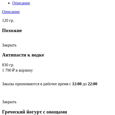
Описание
Описание
120 гр.
Похожие
Закрыть
Антипасти к водке
830 гр.
1 790
₽
в корзину
Заказы принимаются в рабочее время с
12:00
до
22:00
Закрыть
Греческий йогурт с овощами