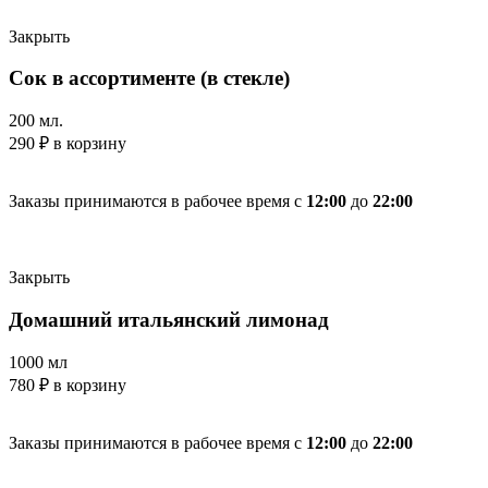
Закрыть
Сок в ассортименте (в стекле)
200 мл.
290
₽
в корзину
Заказы принимаются в рабочее время с
12:00
до
22:00
Закрыть
Домашний итальянский лимонад
1000 мл
780
₽
в корзину
Заказы принимаются в рабочее время с
12:00
до
22:00