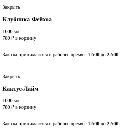
Закрыть
Клубника-Фейхоа
1000 мл.
780
₽
в корзину
Заказы принимаются в рабочее время с
12:00
до
22:00
Закрыть
Кактус-Лайм
1000 мл.
780
₽
в корзину
Заказы принимаются в рабочее время с
12:00
до
22:00