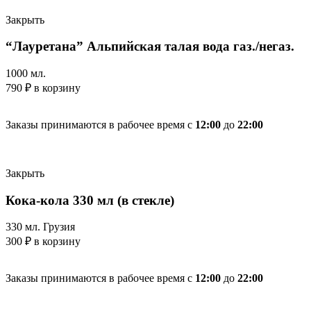
Закрыть
“Лауретана” Альпийская талая вода газ./негаз.
1000 мл.
790
₽
в корзину
Заказы принимаются в рабочее время с
12:00
до
22:00
Закрыть
Кока-кола 330 мл (в стекле)
330 мл. Грузия
300
₽
в корзину
Заказы принимаются в рабочее время с
12:00
до
22:00