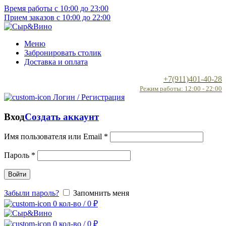
Время работы с 10:00 до 23:00
Прием заказов с 10:00 до 22:00
Меню
Забронировать столик
Доставка и оплата
+7(911)401-40-28
Режим работы: 12:00 - 22:00
Логин / Регистрация
Вход
Создать аккаунт
Имя пользователя или Email
*
Пароль
*
Войти
Забыли пароль?
Запомнить меня
0
кол-во
/
0
₽
0
кол-во
/
0
₽