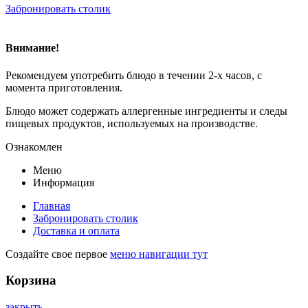
Забронировать столик
Внимание!
Рекомендуем употребить блюдо в течении 2-х часов, с
момента приготовления.
Блюдо может содержать аллергенные ингредиенты и следы
пищевых продуктов, используемых на производстве.
Ознакомлен
Меню
Информация
Главная
Забронировать столик
Доставка и оплата
Создайте свое первое
меню навигации тут
Корзина
закрыть