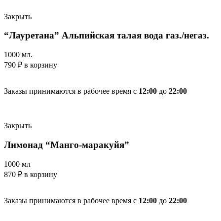
Закрыть
“Лауретана” Альпийская талая вода газ./негаз.
1000 мл.
790
₽
в корзину
Заказы принимаются в рабочее время с
12:00
до
22:00
Закрыть
Лимонад “Манго-маракуйя”
1000 мл
870
₽
в корзину
Заказы принимаются в рабочее время с
12:00
до
22:00