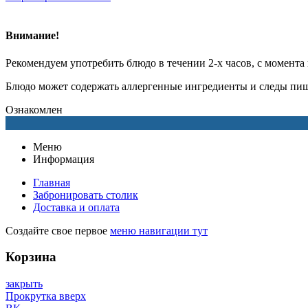
Внимание!
Рекомендуем употребить блюдо в течении 2-х часов, с момента
Блюдо может содержать аллергенные ингредиенты и следы пищ
Ознакомлен
Меню
Информация
Главная
Забронировать столик
Доставка и оплата
Создайте свое первое
меню навигации тут
Корзина
закрыть
Прокрутка вверх