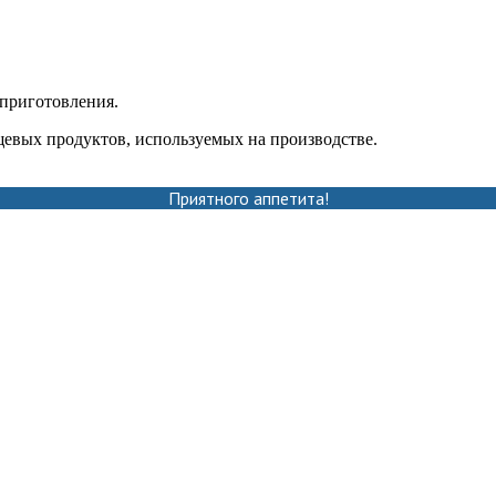
 приготовления.
евых продуктов, используемых на производстве.
Приятного аппетита!