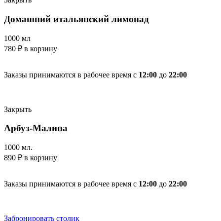
Домашний итальянский лимонад
1000 мл
780
₽
в корзину
Заказы принимаются в рабочее время с
12:00
до
22:00
Закрыть
Арбуз-Малина
1000 мл.
890
₽
в корзину
Заказы принимаются в рабочее время с
12:00
до
22:00
Забронировать столик