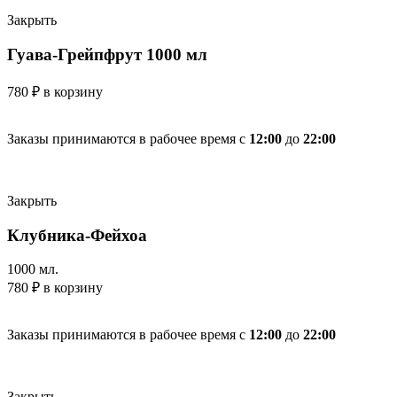
Закрыть
Гуава-Грейпфрут 1000 мл
780
₽
в корзину
Заказы принимаются в рабочее время с
12:00
до
22:00
Закрыть
Клубника-Фейхоа
1000 мл.
780
₽
в корзину
Заказы принимаются в рабочее время с
12:00
до
22:00
Закрыть