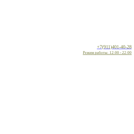
+7(911)401-40-28
Режим работы: 12:00 - 22:00