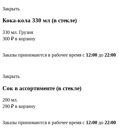
Закрыть
Кока-кола 330 мл (в стекле)
330 мл. Грузия
300
₽
в корзину
Заказы принимаются в рабочее время с
12:00
до
22:00
Закрыть
Сок в ассортименте (в стекле)
200 мл.
290
₽
в корзину
Заказы принимаются в рабочее время с
12:00
до
22:00